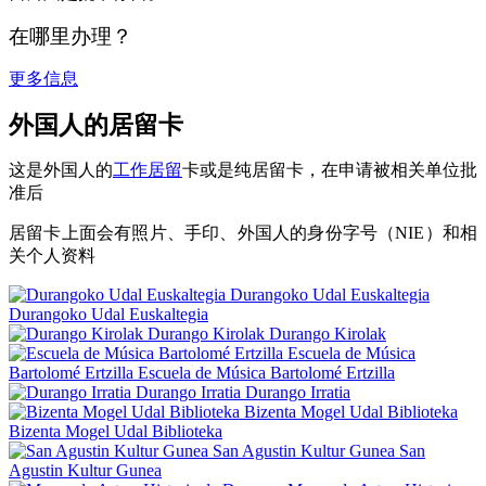
在哪里办理？
更多信息
外国人的居留卡
这是外国人的
工作居留
卡或是纯居留卡，在申请被相关单位批
准后
居留卡上面会有照片、手印、外国人的身份字号（NIE）和相
关个人资料
Durangoko Udal Euskaltegia
Durangoko Udal Euskaltegia
Durango Kirolak
Durango Kirolak
Escuela de Música
Bartolomé Ertzilla
Escuela de Música Bartolomé Ertzilla
Durango Irratia
Durango Irratia
Bizenta Mogel Udal Biblioteka
Bizenta Mogel Udal Biblioteka
San Agustin Kultur Gunea
San
Agustin Kultur Gunea