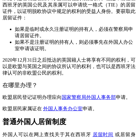
西班牙的英国公民及其亲属可以申请统一格式（TIE）的居留
证件，以证明脱欧协议中规定的权利的受益人身份。要获取此
居留证件：
如果是临时或永久注册证明的持有人，必须在警察局申
请居留证件。
如果不是注册证明的持有人，则必须事先在外国人办公
室申请该证明。
2020年12月31日之后抵达的英国籍人士将享有不同的权利，可
以是欧盟与英国之间的协议所认可的权利，也可以是西班牙法
律认可的非欧盟公民的权利。
在哪里办理？
欧盟居民登记证明办理应向
国家警察局外国人事务部
申请。
欧盟居民家属证在
外国人事务办公室
申请。
普通外国人居留制度
外国人可以在网上查找关于其在西班牙
居留时间
或居留身