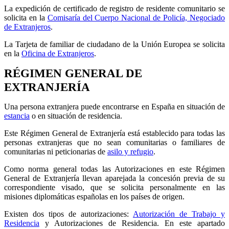
La expedición de certificado de registro de residente comunitario se
solicita en la
Comisaría del Cuerpo Nacional de Policía, Negociado
de Extranjeros
.
La Tarjeta de familiar de ciudadano de la Unión Europea se solicita
en la
Oficina de Extranjeros
.
RÉGIMEN GENERAL DE
EXTRANJERÍA
Una persona extranjera puede encontrarse en España en situación de
estancia
o en situación de residencia.
Este Régimen General de Extranjería está establecido para todas las
personas extranjeras que no sean comunitarias o familiares de
comunitarias ni peticionarias de
asilo y refugio
.
Como norma general todas las Autorizaciones en este Régimen
General de Extranjería llevan aparejada la concesión previa de su
correspondiente visado, que se solicita personalmente en las
misiones diplomáticas españolas en los países de origen.
Existen dos tipos de autorizaciones:
Autorización de Trabajo y
Residencia
y Autorizaciones de Residencia. En este apartado