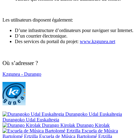
Les utilisateurs disposent également:
D’une infrastructure d’ordinateurs pour naviguer sur Internet.
D’un courrier électronique.
Des services du portail du projet:
www.kzgunea.net
Où s’adresser ?
Kzgunea - Durango
Durangoko Udal Euskaltegia
Durangoko Udal Euskaltegia
Durango Kirolak
Durango Kirolak
Escuela de Música
Bartolomé Ertzilla
Escuela de Música Bartolomé Ertzilla