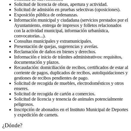
Solicitud de licencia de obras, apertura y actividad.
Solicitud de admisión en pruebas selectivas (oposiciones).
Exposición pública de ordenanzas.
Información municipal y ciudadana (servicios prestados por el
Ayuntamiento, entrega de impresos y folletos relacionados
con la actividad municipal, información urbanística,
convocatorias...).
Consultas municipales y extramunicipales.
Presentación de quejas, sugerencias y averías.
Reclamación de daños en bienes y derechos.
Información e inicio de trámites administrativos: requisitos,
documentación y plazos.
Recaudación: domiciliación de recibos, certificados de estar al
corriente de pagos, duplicados de recibos, autoliquidaciones y
gestiones de recibos pendientes de pago.
Solicitud de recogida de muebles, electrodomésticos y otros
enseres.
Solicitud de recogida de cartón a comercios.
Solicitud de licencia y tenencia de animales potencialmente
peligrosos.
Inscripción de abonados en el Instituto Municipal de Deportes
y expedición de carnets.
¿Dónde?