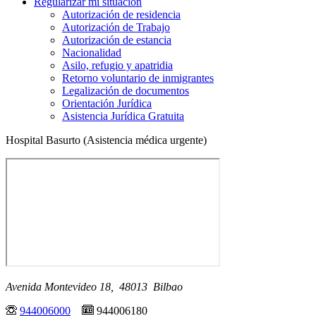
Regularizar mi situación
Autorización de residencia
Autorización de Trabajo
Autorización de estancia
Nacionalidad
Asilo, refugio y apatridia
Retorno voluntario de inmigrantes
Legalización de documentos
Orientación Jurídica
Asistencia Jurídica Gratuita
Hospital Basurto (Asistencia médica urgente)
Avenida Montevideo 18, 48013 Bilbao
944006000
944006180